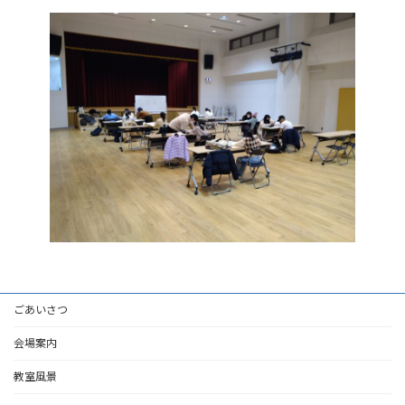
ごあいさつ
会場案内
教室風景