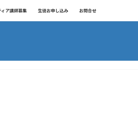
ティア講師募集
生徒お申し込み
お問合せ