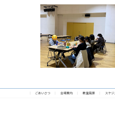
ごあいさつ
会場案内
教室風景
スケジ