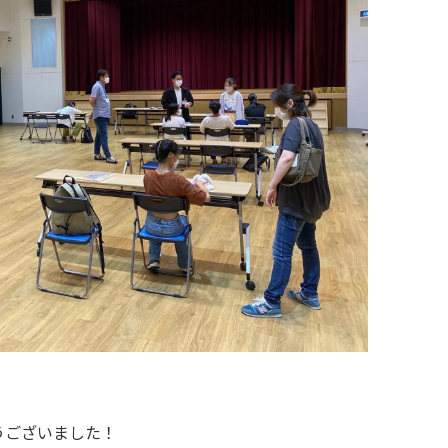
うございました！