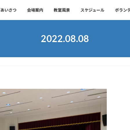
ごあいさつ
会場案内
教室風景
スケジュール
ボラン
2022.08.08