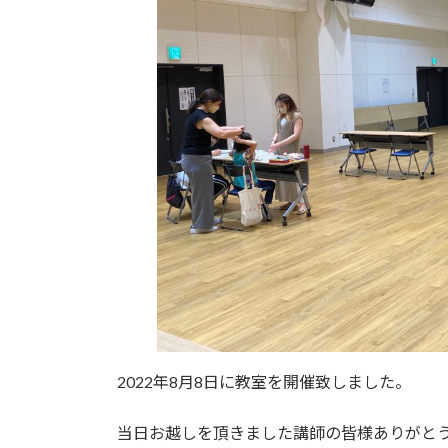
2022年8月8日に教室を開催致しました。
当日お越しを頂きました講師の皆様ありがと