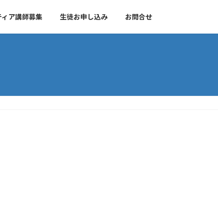
ティア講師募集
生徒お申し込み
お問合せ