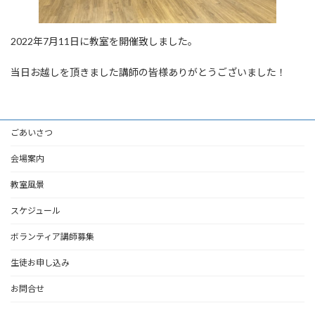
2022年7月11日に教室を開催致しました。
当日お越しを頂きました講師の皆様ありがとうございました！
ごあいさつ
会場案内
教室風景
スケジュール
ボランティア講師募集
生徒お申し込み
お問合せ